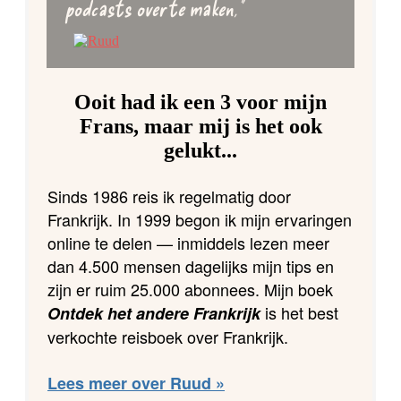
podcasts over te maken,”
Ooit had ik een 3 voor mijn
Frans, maar mij is het ook
gelukt...
Sinds 1986 reis ik regelmatig door
Frankrijk. In 1999 begon ik mijn ervaringen
online te delen — inmiddels lezen meer
dan 4.500 mensen dagelijks mijn tips en
zijn er ruim 25.000 abonnees. Mijn boek
is het best
Ontdek het andere Frankrijk
verkochte reisboek over Frankrijk.
Lees meer over Ruud »