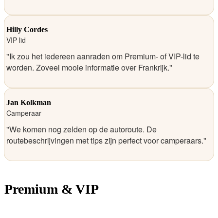
Hilly Cordes
VIP lid
"Ik zou het iedereen aanraden om Premium- of VIP-lid te
worden. Zoveel mooie informatie over Frankrijk."
Jan Kolkman
Camperaar
"We komen nog zelden op de autoroute. De
routebeschrijvingen met tips zijn perfect voor camperaars."
Premium & VIP