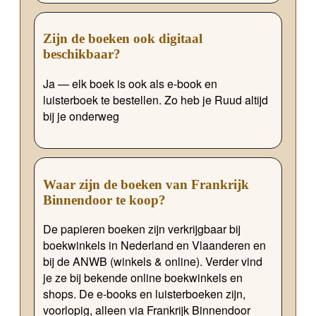
Zijn de boeken ook digitaal
beschikbaar?
Ja — elk boek is ook als e-book en
luisterboek te bestellen. Zo heb je Ruud altijd
bij je onderweg
Waar zijn de boeken van Frankrijk
Binnendoor te koop?
De papieren boeken zijn verkrijgbaar bij
boekwinkels in Nederland en Vlaanderen en
bij de ANWB (winkels & online). Verder vind
je ze bij bekende online boekwinkels en
shops. De e-books en luisterboeken zijn,
voorlopig, alleen via Frankrijk Binnendoor