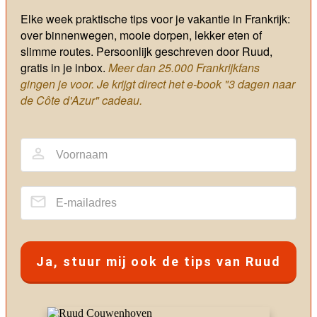
Elke week praktische tips voor je vakantie in Frankrijk:
over binnenwegen, mooie dorpen, lekker eten of
slimme routes.
Persoonlijk geschreven door Ruud,
gratis in je inbox.
Meer dan 25.000 Frankrijkfans
gingen je voor. Je krijgt direct het e-book "3 dagen naar
de Côte d'Azur" cadeau.
Ja, stuur mij ook de tips van Ruud