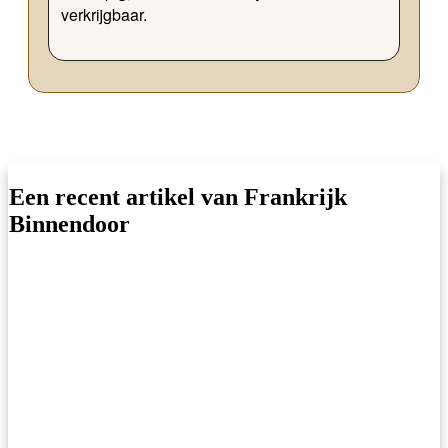
verkrijgbaar.
Een recent artikel van Frankrijk
Binnendoor