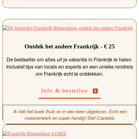
Ontdek het andere Frankrijk - € 25
De bestseller om alles uit je vakantie in Frankrijk te halen.
Inclusief tips van locals en experts en een unieke rondreis
om Frankrijk echt te ontdekken.
Info & bestellen
Ik heb het boek thuis en in één keer uitgelezen. Echt een
meesterwerk en super handig! Stef Casteels.