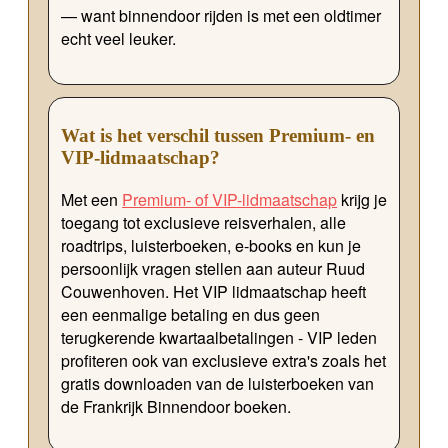
— want binnendoor rijden is met een oldtimer
echt veel leuker.
Wat is het verschil tussen Premium- en
VIP-lidmaatschap?
Met een
Premium- of VIP-lidmaatschap
krijg je
toegang tot exclusieve reisverhalen, alle
roadtrips, luisterboeken, e-books en kun je
persoonlijk vragen stellen aan auteur Ruud
Couwenhoven. Het VIP lidmaatschap heeft
een eenmalige betaling en dus geen
terugkerende kwartaalbetalingen - VIP leden
profiteren ook van exclusieve extra's zoals het
gratis downloaden van de luisterboeken van
de Frankrijk Binnendoor boeken.