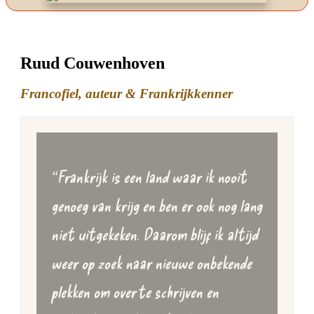
Ruud Couwenhoven
Francofiel, auteur & Frankrijkkenner
“
Frankrijk is een land waar ik nooit
genoeg van krijg en ben er ook nog lang
niet uitgekeken.
Daarom blijf ik altijd
weer op zoek naar nieuwe onbekende
plekken om over te schrijven en