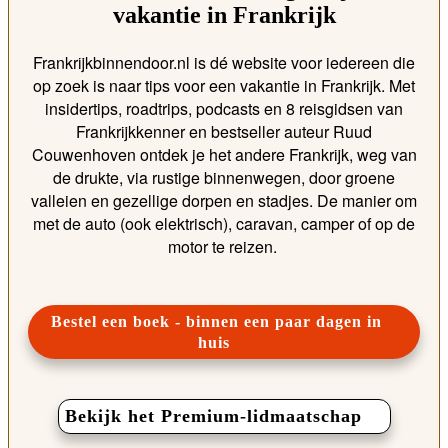
vakantie in Frankrijk
Frankrijkbinnendoor.nl is dé website voor iedereen die
op zoek is naar tips voor een vakantie in Frankrijk. Met
insidertips, roadtrips, podcasts en 8 reisgidsen van
Frankrijkkenner en bestseller auteur Ruud
Couwenhoven ontdek je het andere Frankrijk, weg van
de drukte, via rustige binnenwegen, door groene
valleien en gezellige dorpen en stadjes. De manier om
met de auto (ook elektrisch), caravan, camper of op de
motor te reizen.
Bestel een boek -
binnen een paar dagen in
huis
Bekijk het Premium-lidmaatschap