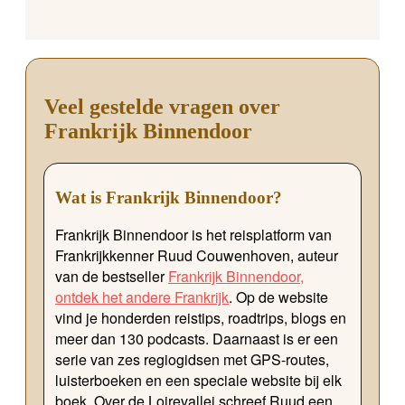
Veel gestelde vragen over
Frankrijk Binnendoor
Wat is Frankrijk Binnendoor?
Frankrijk Binnendoor is het reisplatform van
Frankrijkkenner Ruud Couwenhoven, auteur
van de bestseller
Frankrijk Binnendoor,
ontdek het andere Frankrijk
. Op de website
vind je honderden reistips, roadtrips, blogs en
meer dan 130 podcasts. Daarnaast is er een
serie van zes regiogidsen met GPS-routes,
luisterboeken en een speciale website bij elk
boek. Over de Loirevallei schreef Ruud een