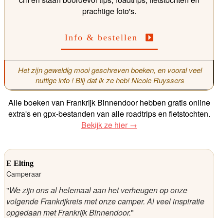
prachtige foto's.
Info & bestellen
Het zijn geweldig mooi geschreven boeken, en vooral veel
nuttige info ! Blij dat ik ze heb! Nicole Ruyssers
Alle boeken van Frankrijk Binnendoor hebben gratis online
extra's en gpx-bestanden van alle roadtrips en fietstochten.
Bekijk ze hier →
E Elting
Camperaar
"
We zijn ons al helemaal aan het verheugen op onze
volgende Frankrijkreis met onze camper.
Al veel inspiratie
opgedaan met Frankrijk Binnendoor.
"