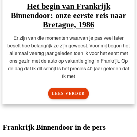
Het begin van Frankrijk
Binnendoor: onze eerste reis naar
Bretagne, 1986
Er zijn van die momenten waarvan je pas veel later
beseft hoe belangrijk ze zijn geweest. Voor mij begon het
allemaal veertig jaar geleden toen ik voor het eerst met
ons gezin met de auto op vakantie ging in Frankrijk. Op
de dag dat ik dit schrijf is het precies 40 jaar geleden dat
ik met
LEES VERDER
Frankrijk Binnendoor in de pers