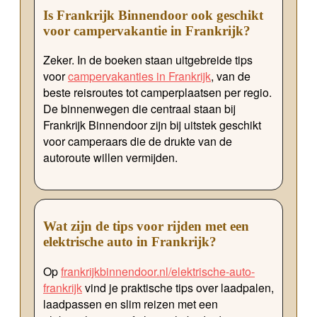
Is Frankrijk Binnendoor ook geschikt
voor campervakantie in Frankrijk?
Zeker. In de boeken staan uitgebreide tips
voor
campervakanties in Frankrijk
, van de
beste reisroutes tot camperplaatsen per regio.
De binnenwegen die centraal staan bij
Frankrijk Binnendoor zijn bij uitstek geschikt
voor camperaars die de drukte van de
autoroute willen vermijden.
Wat zijn de tips voor rijden met een
elektrische auto in Frankrijk?
Op
frankrijkbinnendoor.nl/elektrische-auto-
frankrijk
vind je praktische tips over laadpalen,
laadpassen en slim reizen met een